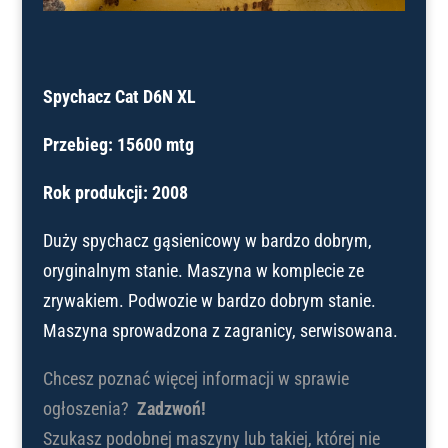
Spychacz Cat D6N XL
Przebieg: 15600 mtg
Rok produkcji: 2008
Duży spychacz gąsienicowy w bardzo dobrym,
oryginalnym stanie. Maszyna w komplecie ze
zrywakiem. Podwozie w bardzo dobrym stanie.
Maszyna sprowadzona z zagranicy, serwisowana.
Chcesz poznać więcej informacji w sprawie
ogłoszenia?
Zadzwoń!
Szukasz podobnej maszyny lub takiej, której nie