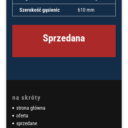
Szerokość gąsienic
610 mm
Sprzedana
na skróty
strona główna
oferta
sprzedane