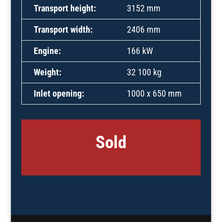
Transport height:
3152 mm
Transport width:
2406 mm
Engine:
166 kW
Weight:
32 100 kg
Inlet opening:
1000 x 650 mm
Sold